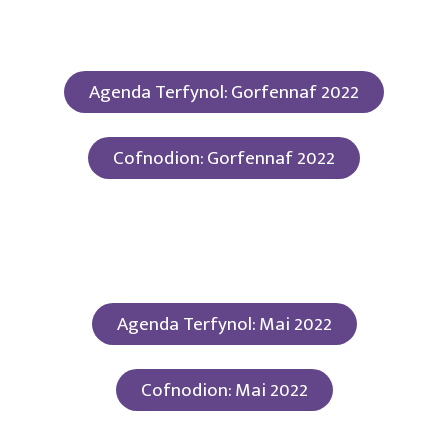
Agenda Terfynol: Gorfennaf 2022
Cofnodion: Gorfennaf 2022
Agenda Terfynol: Mai 2022
Cofnodion: Mai 2022