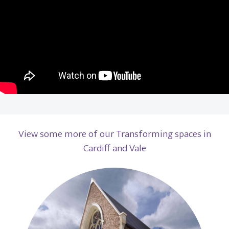
View some more of our Transforming spaces in
Cardiff and Vale