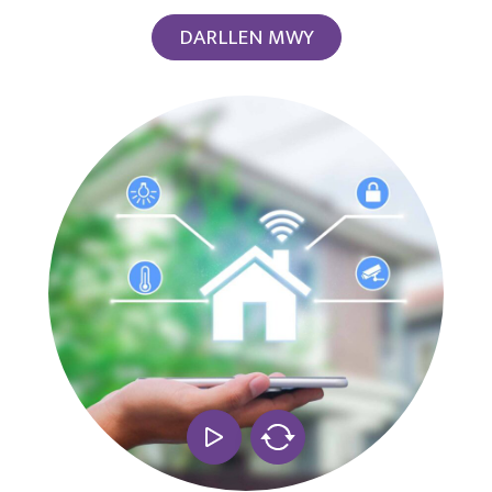
DARLLEN MWY