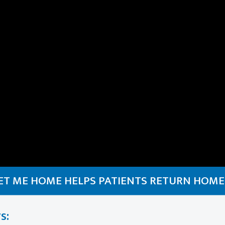
T ME HOME HELPS PATIENTS RETURN HOME
s: