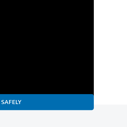
 SAFELY