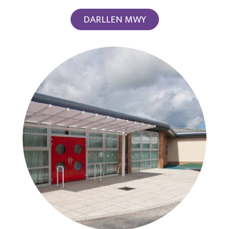
DARLLEN MWY