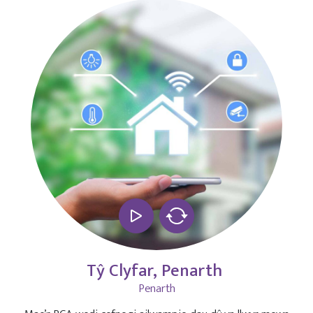
Tŷ Clyfar, Penarth
Penarth