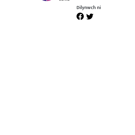
Dilynwch ni