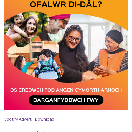
Spotify Advert
Download